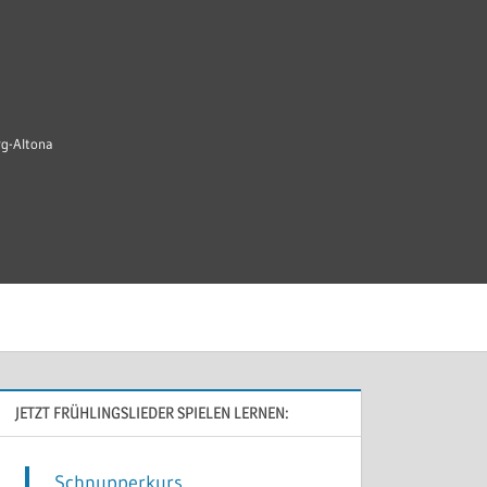
rg-Altona
JETZT FRÜHLINGSLIEDER SPIELEN LERNEN:
Schnupperkurs