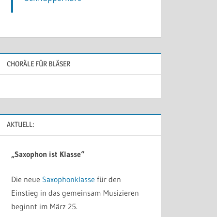
CHORÄLE FÜR BLÄSER
AKTUELL:
„Saxophon ist Klasse“
Die neue
Saxophonklasse
für den
Einstieg in das gemeinsam Musizieren
beginnt im März 25.