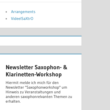
Arrangements
VideelSaXtrO
Newsletter Saxophon- &
Klarinetten-Workshop
Hiermit melde ich mich für den
Newsletter "Saxophonworkshop" um
Hinweis zu Veranstaltungen und
anderen saxophonrelvanten Themen zu
erhalten.