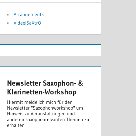
Arrangements
VideelSaXtrO
Newsletter Saxophon- &
Klarinetten-Workshop
Hiermit melde ich mich für den
Newsletter "Saxophonworkshop" um
Hinweis zu Veranstaltungen und
anderen saxophonrelvanten Themen zu
erhalten.