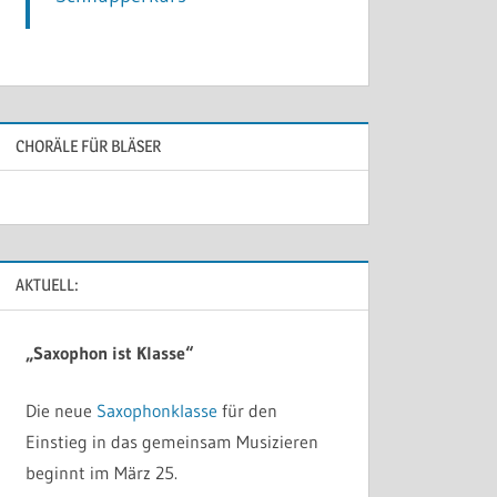
CHORÄLE FÜR BLÄSER
AKTUELL:
„Saxophon ist Klasse“
Die neue
Saxophonklasse
für den
Einstieg in das gemeinsam Musizieren
beginnt im März 25.