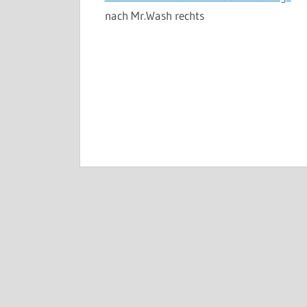
nach Mr.Wash rechts