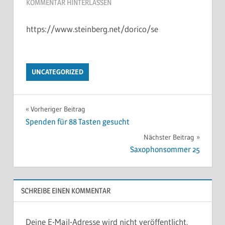
KOMMENTAR HINTERLASSEN
https://www.steinberg.net/dorico/se
UNCATEGORIZED
Vorheriger Beitrag
Spenden für 88 Tasten gesucht
Nächster Beitrag
Saxophonsommer 25
SCHREIBE EINEN KOMMENTAR
Deine E-Mail-Adresse wird nicht veröffentlicht.