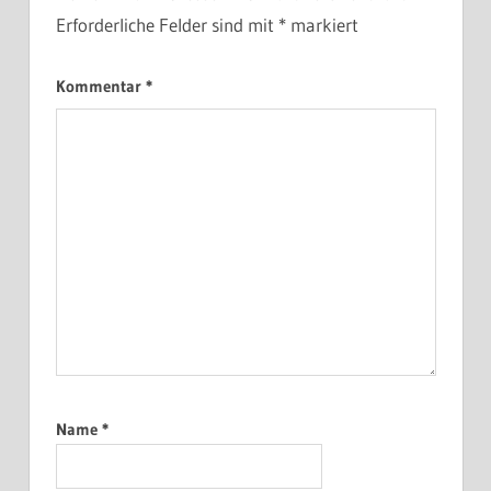
Erforderliche Felder sind mit
*
markiert
Kommentar
*
Name
*