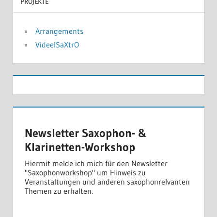
PROJEKTE
Arrangements
VideelSaXtrO
Newsletter Saxophon- &
Klarinetten-Workshop
Hiermit melde ich mich für den Newsletter
"Saxophonworkshop" um Hinweis zu
Veranstaltungen und anderen saxophonrelvanten
Themen zu erhalten.