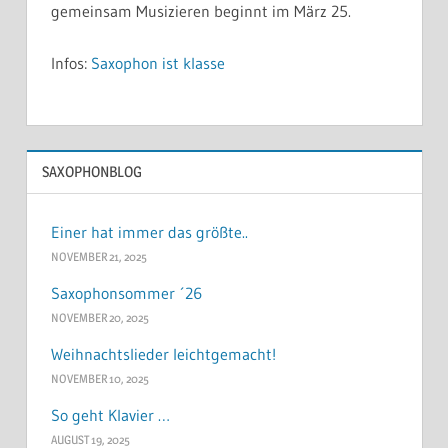
gemeinsam Musizieren beginnt im März 25.
Infos:
Saxophon ist klasse
SAXOPHONBLOG
Einer hat immer das größte..
NOVEMBER 21, 2025
Saxophonsommer ´26
NOVEMBER 20, 2025
Weihnachtslieder leichtgemacht!
NOVEMBER 10, 2025
So geht Klavier …
AUGUST 19, 2025