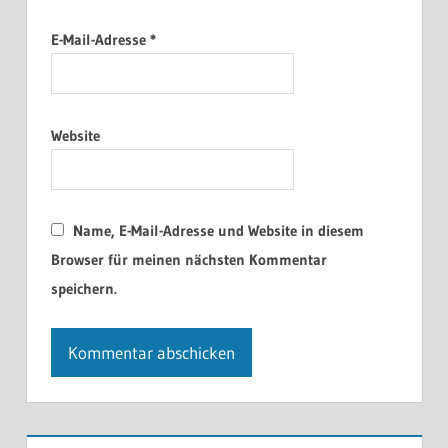
E-Mail-Adresse
*
Website
Name, E-Mail-Adresse und Website in diesem
Browser für meinen nächsten Kommentar
speichern.