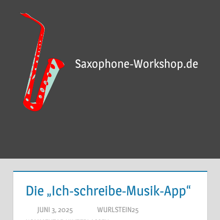
Saxophone-Workshop.de
Die „Ich-schreibe-Musik-App“
JUNI 3, 2025
WURLSTEIN25