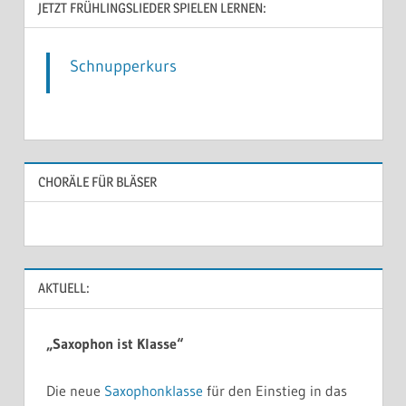
JETZT FRÜHLINGSLIEDER SPIELEN LERNEN:
Schnupperkurs
CHORÄLE FÜR BLÄSER
AKTUELL:
„Saxophon ist Klasse“
Die neue
Saxophonklasse
für den Einstieg in das