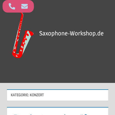
Saxophone-Workshop.de
KATEGORIE:
KONZERT