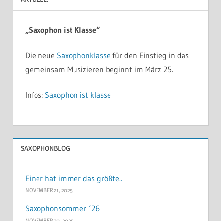
„Saxophon ist Klasse“
Die neue
Saxophonklasse
für den Einstieg in das
gemeinsam Musizieren beginnt im März 25.
Infos:
Saxophon ist klasse
SAXOPHONBLOG
Einer hat immer das größte..
NOVEMBER 21, 2025
Saxophonsommer ´26
NOVEMBER 20, 2025