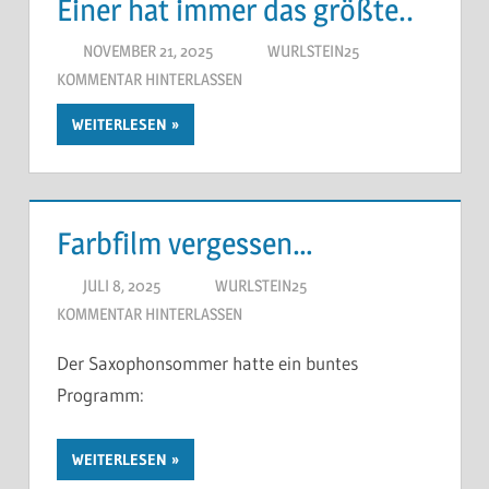
Einer hat immer das größte..
NOVEMBER 21, 2025
WURLSTEIN25
KOMMENTAR HINTERLASSEN
WEITERLESEN
Farbfilm vergessen…
JULI 8, 2025
WURLSTEIN25
KOMMENTAR HINTERLASSEN
Der Saxophonsommer hatte ein buntes
Programm:
WEITERLESEN