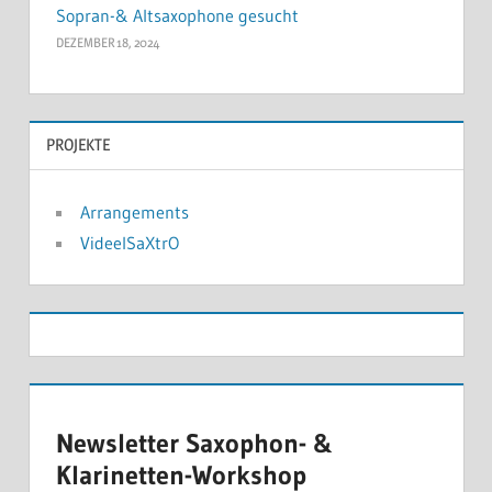
Sopran-& Altsaxophone gesucht
DEZEMBER 18, 2024
PROJEKTE
Arrangements
VideelSaXtrO
Newsletter Saxophon- &
Klarinetten-Workshop