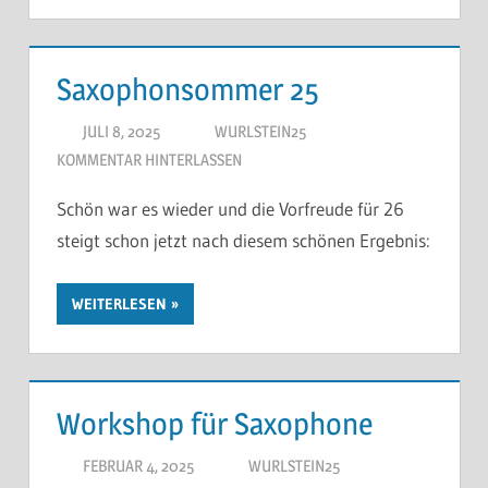
Saxophonsommer 25
JULI 8, 2025
WURLSTEIN25
KOMMENTAR HINTERLASSEN
Schön war es wieder und die Vorfreude für 26
steigt schon jetzt nach diesem schönen Ergebnis:
WEITERLESEN
Workshop für Saxophone
FEBRUAR 4, 2025
WURLSTEIN25