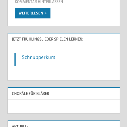
KOMMENTAR HINTERLASSEN
WEITERLESEN
JETZT FRÜHLINGSLIEDER SPIELEN LERNEN:
Schnupperkurs
CHORÄLE FÜR BLÄSER
AKTUELL: