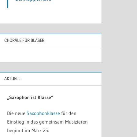
CHORÄLE FÜR BLÄSER
AKTUELL:
„Saxophon ist Klasse“
Die neue
Saxophonklasse
für den
Einstieg in das gemeinsam Musizieren
beginnt im März 25.