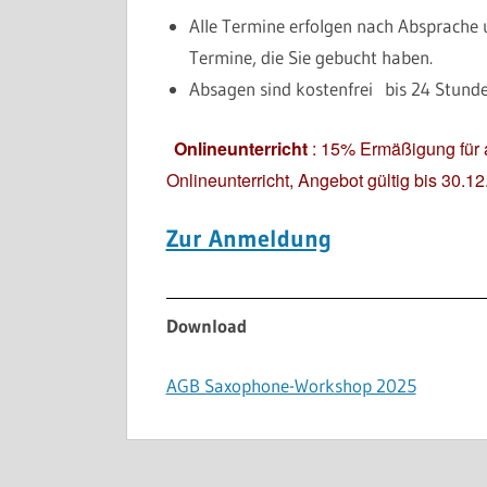
Alle Termine erfolgen nach Absprache u
Termine, die Sie gebucht haben.
Absagen sind kostenfrei bis 24 Stun
Onlineunterricht
: 15% Ermäßigung
fü
Onlineunterricht, Angebot gültig bis 30.1
Zur Anmeldung
Download
AGB Saxophone-Workshop 2025