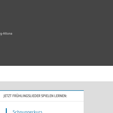
rg-Altona
JETZT FRÜHLINGSLIEDER SPIELEN LERNEN:
Schnupperkurs