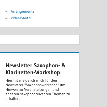
Arrangements
VideelSaXtrO
Newsletter Saxophon- &
Klarinetten-Workshop
Hiermit melde ich mich für den
Newsletter "Saxophonworkshop" um
Hinweis zu Veranstaltungen und
anderen saxophonrelvanten Themen zu
erhalten.