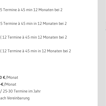
25 Termine à 45 min 12 Monaten bei 2
 25 Termine à 45 min in 12 Monaten bei 2
( 12 Termine à 45 min 12 Monaten bei 2
 ( 12 Termine à 45 min in 12 Monaten bei 2
0 €
/Monat
,-€
/Monat
/ 25-30 Termine im Jahr
nach Vereinbarung