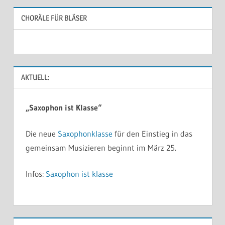
CHORÄLE FÜR BLÄSER
AKTUELL:
„Saxophon ist Klasse“
Die neue
Saxophonklasse
für den Einstieg in das
gemeinsam Musizieren beginnt im März 25.
Infos:
Saxophon ist klasse