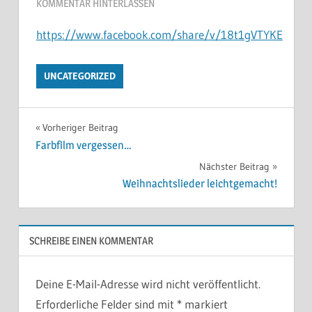
KOMMENTAR HINTERLASSEN
https://www.facebook.com/share/v/18t1gVTYKE
UNCATEGORIZED
Vorheriger Beitrag
Farbfilm vergessen…
Nächster Beitrag
Weihnachtslieder leichtgemacht!
SCHREIBE EINEN KOMMENTAR
Deine E-Mail-Adresse wird nicht veröffentlicht.
Erforderliche Felder sind mit
*
markiert