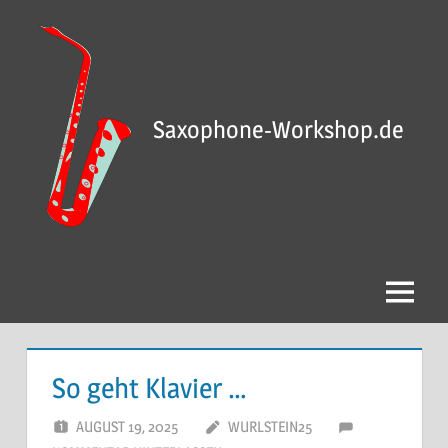
Saxophone-Workshop.de
So geht Klavier …
AUGUST 19, 2025
WURLSTEIN25