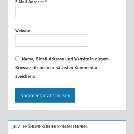
E-Mail-Adresse
*
Website
Name, E-Mail-Adresse und Website in diesem
Browser für meinen nächsten Kommentar
speichern.
JETZT FRÜHLINGSLIEDER SPIELEN LERNEN: