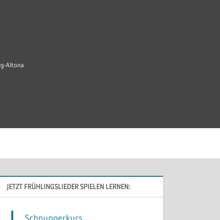
rg-Altona
JETZT FRÜHLINGSLIEDER SPIELEN LERNEN:
Schnupperkurs