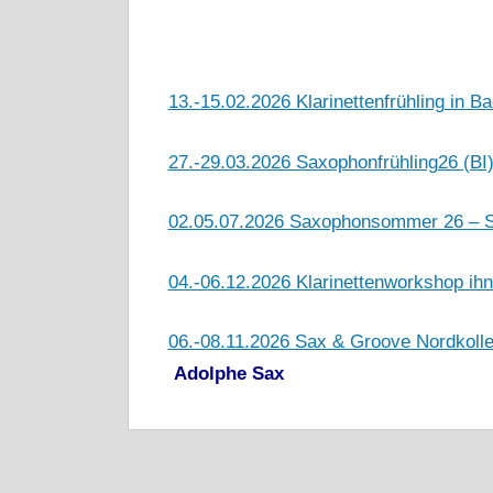
13.-15.02.2026 Klarinettenfrühling in 
27.-29.03.2026 Saxophonfrühling26 (BI
02.05.07.2026 Saxophonsommer 26 – 
04.-06.12.2026 Klarinettenworkshop ih
06.-08.11.2026 Sax & Groove Nordkoll
Adolphe Sax