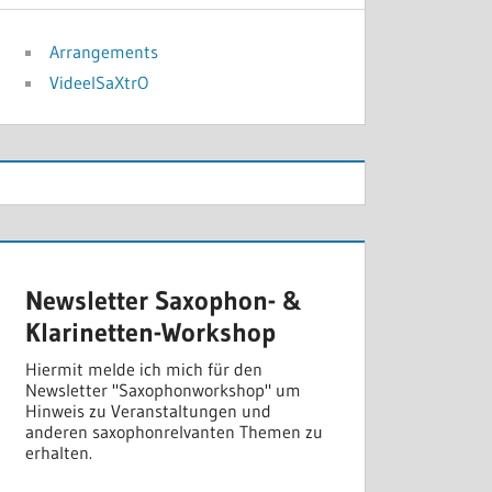
Arrangements
VideelSaXtrO
Newsletter Saxophon- &
Klarinetten-Workshop
Hiermit melde ich mich für den
Newsletter "Saxophonworkshop" um
Hinweis zu Veranstaltungen und
anderen saxophonrelvanten Themen zu
erhalten.