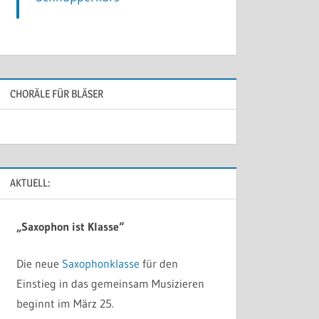
CHORÄLE FÜR BLÄSER
AKTUELL:
„Saxophon ist Klasse“
Die neue
Saxophonklasse
für den
Einstieg in das gemeinsam Musizieren
beginnt im März 25.