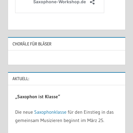
CHORÄLE FÜR BLÄSER
AKTUELL:
„Saxophon ist Klasse“
Die neue
Saxophonklasse
für den Einstieg in das
gemeinsam Musizieren beginnt im März 25.