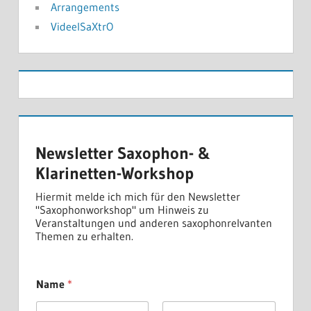
Arrangements
VideelSaXtrO
Newsletter Saxophon- &
Klarinetten-Workshop
Hiermit melde ich mich für den Newsletter
"Saxophonworkshop" um Hinweis zu
Veranstaltungen und anderen saxophonrelvanten
Themen zu erhalten.
Name
*