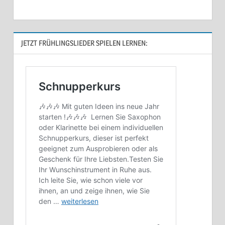
JETZT FRÜHLINGSLIEDER SPIELEN LERNEN: