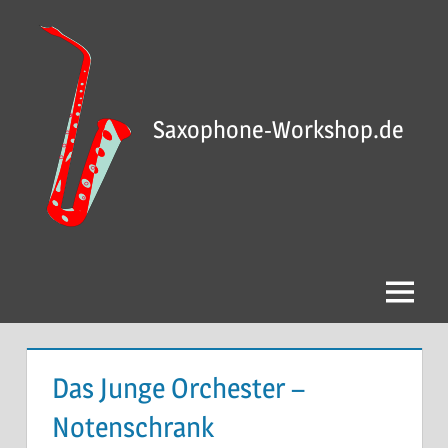
Saxophone-Workshop.de
Das Junge Orchester –
Notenschrank