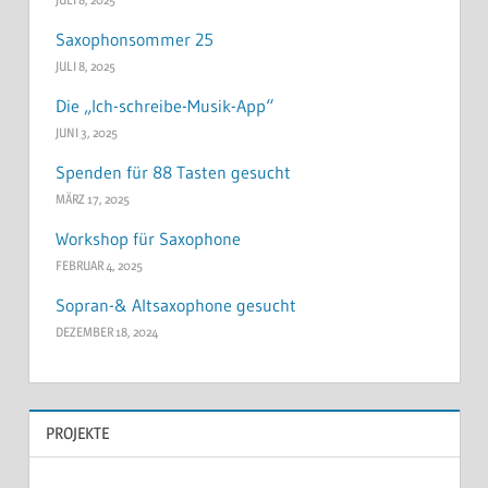
Saxophonsommer 25
JULI 8, 2025
Die „Ich-schreibe-Musik-App“
JUNI 3, 2025
Spenden für 88 Tasten gesucht
MÄRZ 17, 2025
Workshop für Saxophone
FEBRUAR 4, 2025
Sopran-& Altsaxophone gesucht
DEZEMBER 18, 2024
PROJEKTE