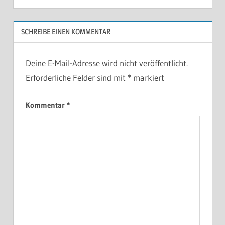
SCHREIBE EINEN KOMMENTAR
Deine E-Mail-Adresse wird nicht veröffentlicht.
Erforderliche Felder sind mit
*
markiert
Kommentar
*