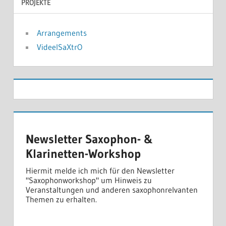
PROJEKTE
Arrangements
VideelSaXtrO
Newsletter Saxophon- &
Klarinetten-Workshop
Hiermit melde ich mich für den Newsletter
"Saxophonworkshop" um Hinweis zu
Veranstaltungen und anderen saxophonrelvanten
Themen zu erhalten.