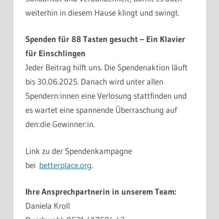
weiterhin in diesem Hause klingt und swingt.
Spenden für 88 Tasten gesucht – Ein Klavier
für Einschlingen
Jeder Beitrag hilft uns. Die Spendenaktion läuft
bis 30.06.2025. Danach wird unter allen
Spendern:innen eine Verlosung stattfinden und
es wartet eine spannende Überraschung auf
den:die Gewinner:in.
Link zu der Spendenkampagne
bei
betterplace.org
.
Ihre Ansprechpartnerin in unserem Team:
Daniela Kroll