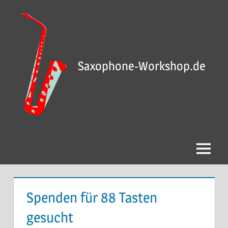
Saxophone-Workshop.de
Spenden für 88 Tasten
gesucht