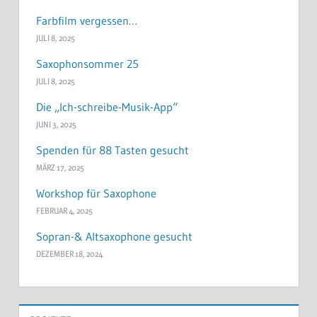
Farbfilm vergessen…
JULI 8, 2025
Saxophonsommer 25
JULI 8, 2025
Die „Ich-schreibe-Musik-App“
JUNI 3, 2025
Spenden für 88 Tasten gesucht
MÄRZ 17, 2025
Workshop für Saxophone
FEBRUAR 4, 2025
Sopran-& Altsaxophone gesucht
DEZEMBER 18, 2024