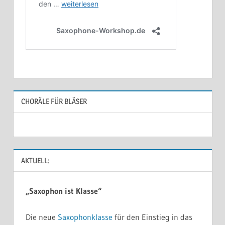
CHORÄLE FÜR BLÄSER
AKTUELL:
„Saxophon ist Klasse“
Die neue
Saxophonklasse
für den Einstieg in das