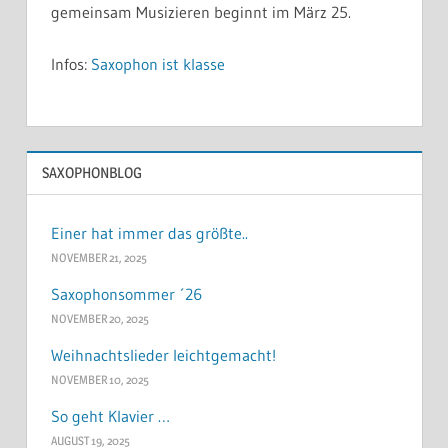
gemeinsam Musizieren beginnt im März 25.
Infos:
Saxophon ist klasse
SAXOPHONBLOG
Einer hat immer das größte..
NOVEMBER 21, 2025
Saxophonsommer ´26
NOVEMBER 20, 2025
Weihnachtslieder leichtgemacht!
NOVEMBER 10, 2025
So geht Klavier …
AUGUST 19, 2025