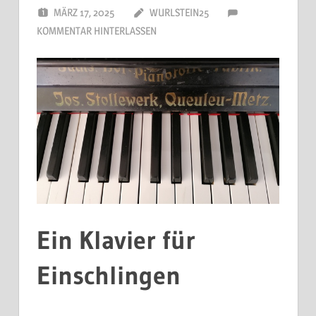
MÄRZ 17, 2025
WURLSTEIN25
KOMMENTAR HINTERLASSEN
Ein Klavier für
Einschlingen