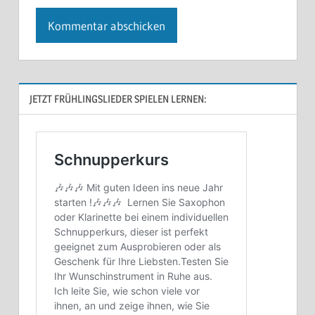
JETZT FRÜHLINGSLIEDER SPIELEN LERNEN: