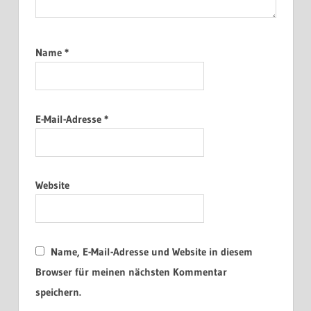
Name
*
E-Mail-Adresse
*
Website
Name, E-Mail-Adresse und Website in diesem
Browser für meinen nächsten Kommentar
speichern.