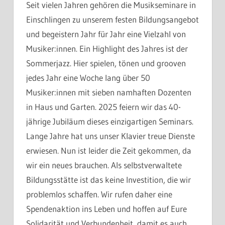
Seit vielen Jahren gehören die Musikseminare in
Einschlingen zu unserem festen Bildungsangebot
und begeistern Jahr für Jahr eine Vielzahl von
Musiker:innen. Ein Highlight des Jahres ist der
Sommerjazz. Hier spielen, tönen und grooven
jedes Jahr eine Woche lang über 50
Musiker:innen mit sieben namhaften Dozenten
in Haus und Garten. 2025 feiern wir das 40-
jährige Jubiläum dieses einzigartigen Seminars.
Lange Jahre hat uns unser Klavier treue Dienste
erwiesen. Nun ist leider die Zeit gekommen, da
wir ein neues brauchen. Als selbstverwaltete
Bildungsstätte ist das keine Investition, die wir
problemlos schaffen. Wir rufen daher eine
Spendenaktion ins Leben und hoffen auf Eure
Solidarität und Verbundenheit, damit es auch