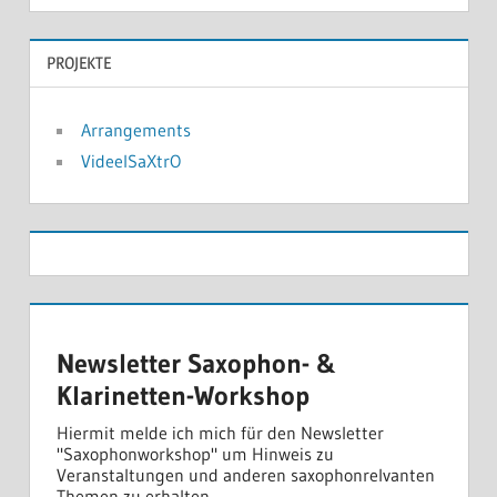
PROJEKTE
Arrangements
VideelSaXtrO
Newsletter Saxophon- &
Klarinetten-Workshop
Hiermit melde ich mich für den Newsletter
"Saxophonworkshop" um Hinweis zu
Veranstaltungen und anderen saxophonrelvanten
Themen zu erhalten.