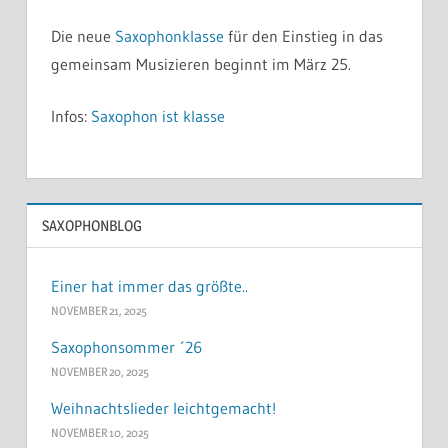
Die neue
Saxophonklasse
für den Einstieg in das
gemeinsam Musizieren beginnt im März 25.
Infos:
Saxophon ist klasse
SAXOPHONBLOG
Einer hat immer das größte..
NOVEMBER 21, 2025
Saxophonsommer ´26
NOVEMBER 20, 2025
Weihnachtslieder leichtgemacht!
NOVEMBER 10, 2025