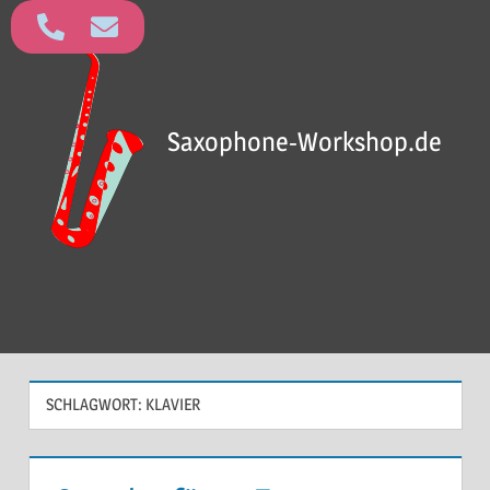
Saxophone-Workshop.de
SCHLAGWORT:
KLAVIER