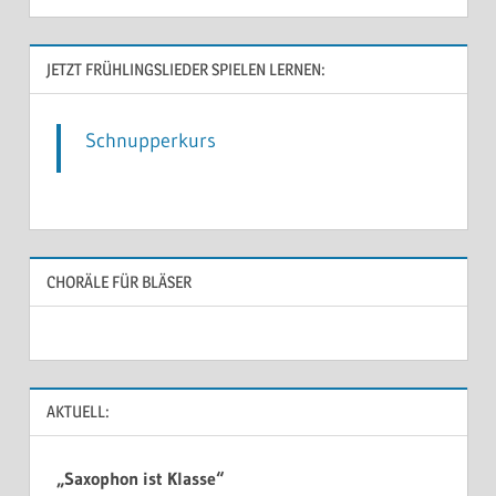
JETZT FRÜHLINGSLIEDER SPIELEN LERNEN:
Schnupperkurs
CHORÄLE FÜR BLÄSER
AKTUELL:
„Saxophon ist Klasse“