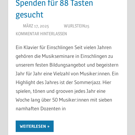
Spenden für 88 Tasten
gesucht
MÄRZ 17, 2025
WURLSTEIN25
KOMMENTAR HINTERLASSEN
Ein Klavier für Einschlingen Seit vielen Jahren
gehören die Musikseminare in Einschlingen zu
unserem festen Bildungsangebot und begeistern
Jahr für Jahr eine Vielzahl von Musiker:innen. Ein
Highlight des Jahres ist der Sommerjazz. Hier
spielen, tönen und grooven jedes Jahr eine
Woche lang über 50 Musiker:innen mit sieben
namhaften Dozenten in
WEITERLESEN