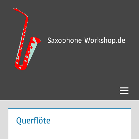
Saxophone-Workshop.de
Querflöte