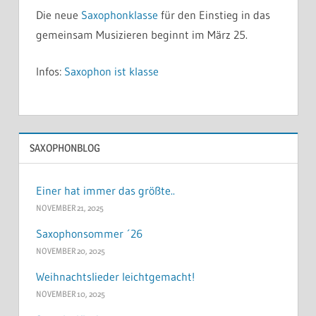
Die neue
Saxophonklasse
für den Einstieg in das
gemeinsam Musizieren beginnt im März 25.
Infos:
Saxophon ist klasse
SAXOPHONBLOG
Einer hat immer das größte..
NOVEMBER 21, 2025
Saxophonsommer ´26
NOVEMBER 20, 2025
Weihnachtslieder leichtgemacht!
NOVEMBER 10, 2025