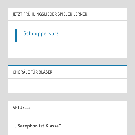
JETZT FRÜHLINGSLIEDER SPIELEN LERNEN:
Schnupperkurs
CHORÄLE FÜR BLÄSER
AKTUELL:
„Saxophon ist Klasse“