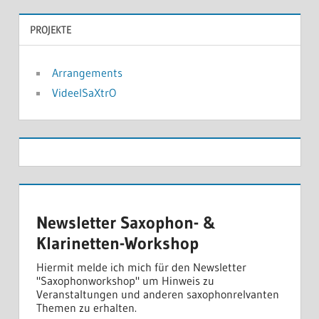
PROJEKTE
Arrangements
VideelSaXtrO
Newsletter Saxophon- &
Klarinetten-Workshop
Hiermit melde ich mich für den Newsletter
"Saxophonworkshop" um Hinweis zu
Veranstaltungen und anderen saxophonrelvanten
Themen zu erhalten.