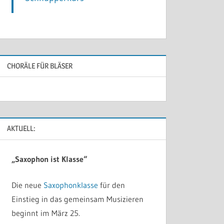
CHORÄLE FÜR BLÄSER
AKTUELL:
„Saxophon ist Klasse“
Die neue
Saxophonklasse
für den
Einstieg in das gemeinsam Musizieren
beginnt im März 25.