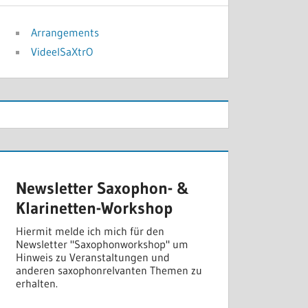
Arrangements
VideelSaXtrO
Newsletter Saxophon- &
Klarinetten-Workshop
Hiermit melde ich mich für den
Newsletter "Saxophonworkshop" um
Hinweis zu Veranstaltungen und
anderen saxophonrelvanten Themen zu
erhalten.