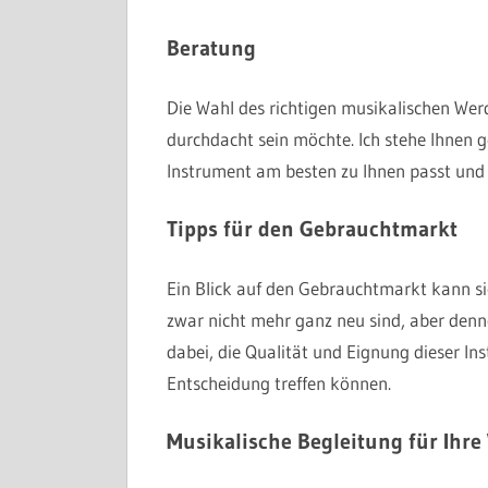
Beratung
Die Wahl des richtigen musikalischen Wer
durchdacht sein möchte. Ich stehe Ihnen g
Instrument am besten zu Ihnen passt und
Tipps für den Gebrauchtmarkt
Ein Blick auf den Gebrauchtmarkt kann si
zwar nicht mehr ganz neu sind, aber denno
dabei, die Qualität und Eignung dieser Ins
Entscheidung treffen können.
Musikalische Begleitung für Ihre