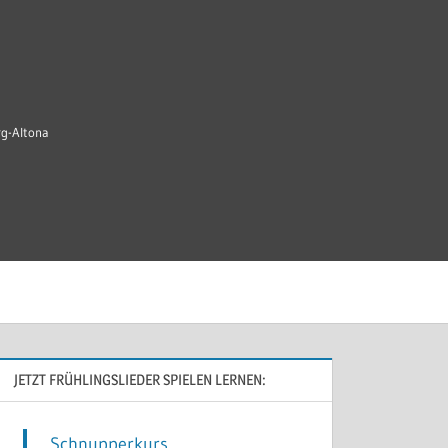
rg-Altona
JETZT FRÜHLINGSLIEDER SPIELEN LERNEN:
Schnupperkurs