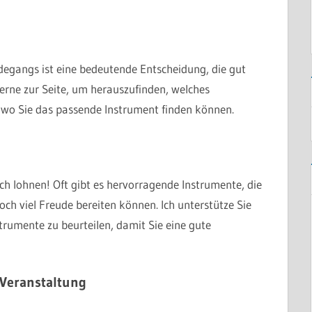
degangs ist eine bedeutende Entscheidung, die gut
erne zur Seite, um herauszufinden, welches
 wo Sie das passende Instrument finden können.
ch lohnen! Oft gibt es hervorragende Instrumente, die
ch viel Freude bereiten können. Ich unterstütze Sie
trumente zu beurteilen, damit Sie eine gute
 Veranstaltung