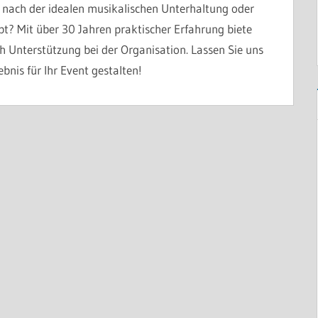
 nach der idealen musikalischen Unterhaltung oder
? Mit über 30 Jahren praktischer Erfahrung biete
h Unterstützung bei der Organisation. Lassen Sie uns
nis für Ihr Event gestalten!