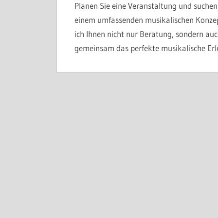
Planen Sie eine Veranstaltung und suchen
einem umfassenden musikalischen Konzept
ich Ihnen nicht nur Beratung, sondern auc
gemeinsam das perfekte musikalische Erleb