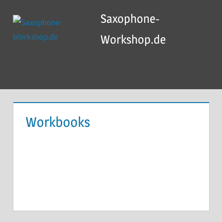
Saxophone-
Workshop.de
Workbooks