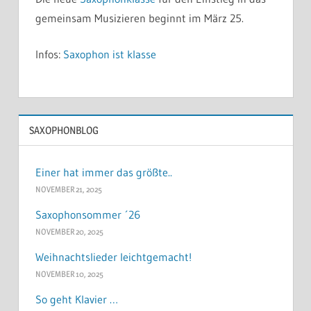
gemeinsam Musizieren beginnt im März 25.
Infos:
Saxophon ist klasse
SAXOPHONBLOG
Einer hat immer das größte..
NOVEMBER 21, 2025
Saxophonsommer ´26
NOVEMBER 20, 2025
Weihnachtslieder leichtgemacht!
NOVEMBER 10, 2025
So geht Klavier …