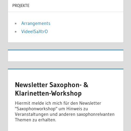
PROJEKTE
Arrangements
VideelSaXtrO
Newsletter Saxophon- &
Klarinetten-Workshop
Hiermit melde ich mich für den Newsletter
"Saxophonworkshop" um Hinweis zu
Veranstaltungen und anderen saxophonrelvanten
Themen zu erhalten.