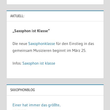
AKTUELL:
„Saxophon ist Klasse“
Die neue
Saxophonklasse
für den Einstieg in das
gemeinsam Musizieren beginnt im März 25.
Infos:
Saxophon ist klasse
SAXOPHONBLOG
Einer hat immer das größte..