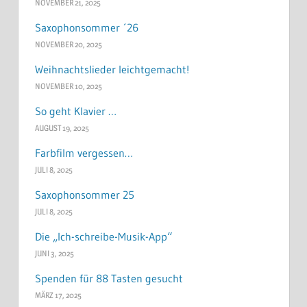
NOVEMBER 21, 2025
Saxophonsommer ´26
NOVEMBER 20, 2025
Weihnachtslieder leichtgemacht!
NOVEMBER 10, 2025
So geht Klavier …
AUGUST 19, 2025
Farbfilm vergessen…
JULI 8, 2025
Saxophonsommer 25
JULI 8, 2025
Die „Ich-schreibe-Musik-App“
JUNI 3, 2025
Spenden für 88 Tasten gesucht
MÄRZ 17, 2025