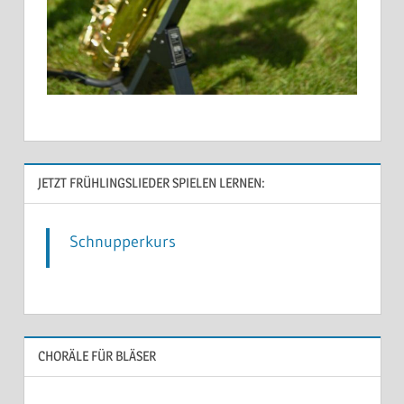
JETZT FRÜHLINGSLIEDER SPIELEN LERNEN:
Schnupperkurs
CHORÄLE FÜR BLÄSER