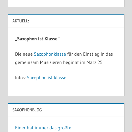
AKTUELL:
„Saxophon ist Klasse“
Die neue
Saxophonklasse
für den Einstieg in das
gemeinsam Musizieren beginnt im März 25.
Infos:
Saxophon ist klasse
SAXOPHONBLOG
Einer hat immer das größte..