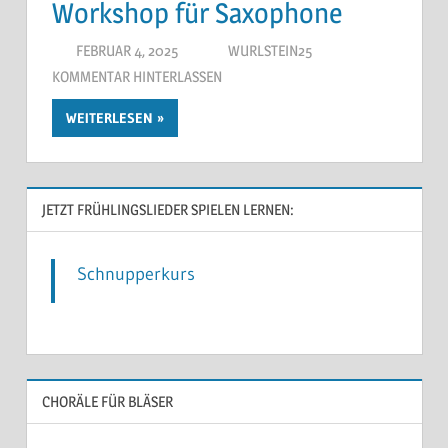
Workshop für Saxophone
FEBRUAR 4, 2025
WURLSTEIN25
KOMMENTAR HINTERLASSEN
WEITERLESEN
JETZT FRÜHLINGSLIEDER SPIELEN LERNEN:
Schnupperkurs
CHORÄLE FÜR BLÄSER