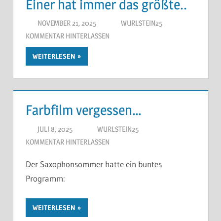
Einer hat immer das größte..
NOVEMBER 21, 2025
WURLSTEIN25
KOMMENTAR HINTERLASSEN
WEITERLESEN
Farbfilm vergessen…
JULI 8, 2025
WURLSTEIN25
KOMMENTAR HINTERLASSEN
Der Saxophonsommer hatte ein buntes
Programm:
WEITERLESEN