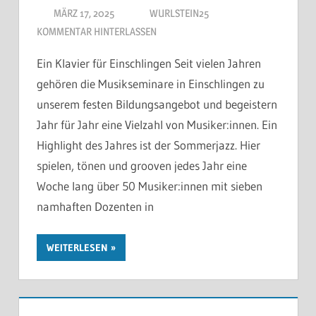
MÄRZ 17, 2025
WURLSTEIN25
KOMMENTAR HINTERLASSEN
Ein Klavier für Einschlingen Seit vielen Jahren
gehören die Musikseminare in Einschlingen zu
unserem festen Bildungsangebot und begeistern
Jahr für Jahr eine Vielzahl von Musiker:innen. Ein
Highlight des Jahres ist der Sommerjazz. Hier
spielen, tönen und grooven jedes Jahr eine
Woche lang über 50 Musiker:innen mit sieben
namhaften Dozenten in
WEITERLESEN