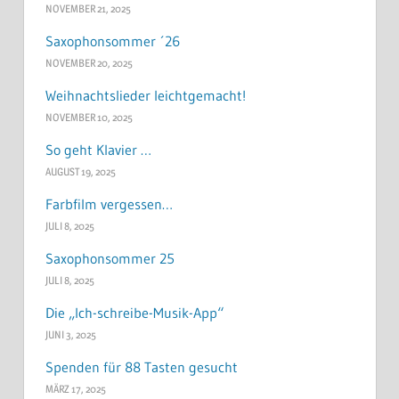
NOVEMBER 21, 2025
Saxophonsommer ´26
NOVEMBER 20, 2025
Weihnachtslieder leichtgemacht!
NOVEMBER 10, 2025
So geht Klavier …
AUGUST 19, 2025
Farbfilm vergessen…
JULI 8, 2025
Saxophonsommer 25
JULI 8, 2025
Die „Ich-schreibe-Musik-App“
JUNI 3, 2025
Spenden für 88 Tasten gesucht
MÄRZ 17, 2025