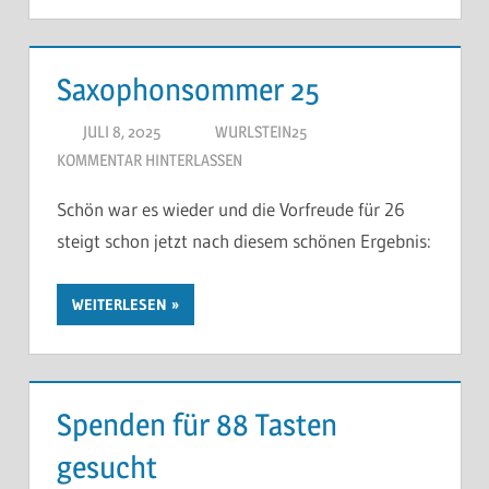
Saxophonsommer 25
JULI 8, 2025
WURLSTEIN25
KOMMENTAR HINTERLASSEN
Schön war es wieder und die Vorfreude für 26
steigt schon jetzt nach diesem schönen Ergebnis:
WEITERLESEN
Spenden für 88 Tasten
gesucht