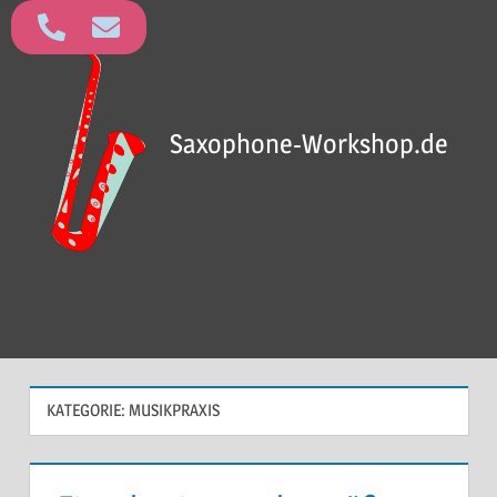
Saxophone-Workshop.de
KATEGORIE:
MUSIKPRAXIS