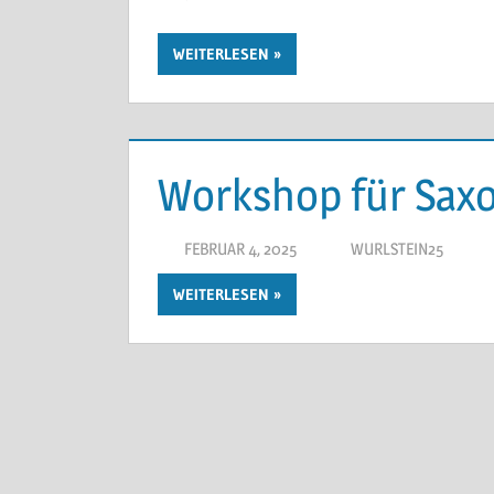
WEITERLESEN
Workshop für Sax
FEBRUAR 4, 2025
WURLSTEIN25
WEITERLESEN