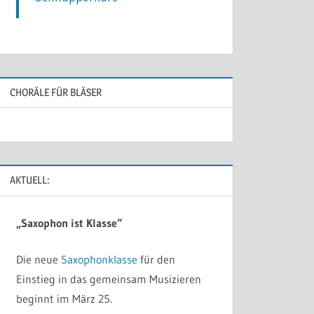
CHORÄLE FÜR BLÄSER
AKTUELL:
„Saxophon ist Klasse“
Die neue
Saxophonklasse
für den
Einstieg in das gemeinsam Musizieren
beginnt im März 25.