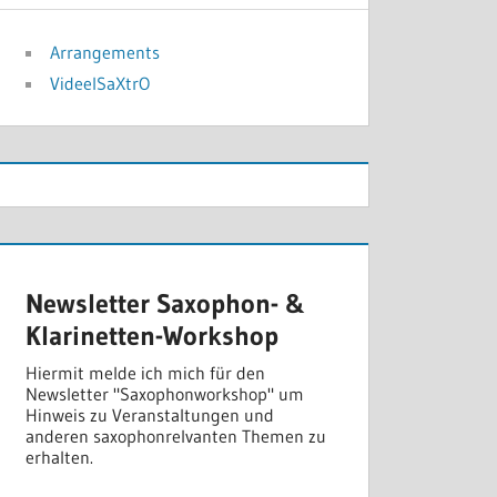
Arrangements
VideelSaXtrO
Newsletter Saxophon- &
Klarinetten-Workshop
Hiermit melde ich mich für den
Newsletter "Saxophonworkshop" um
Hinweis zu Veranstaltungen und
anderen saxophonrelvanten Themen zu
erhalten.