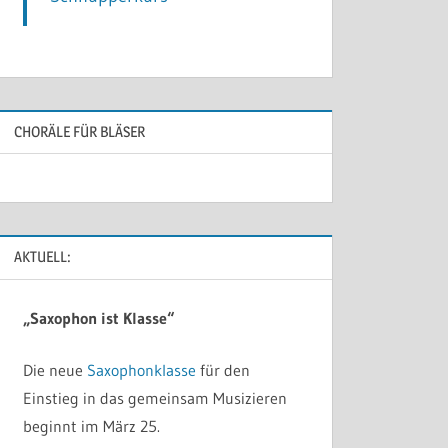
CHORÄLE FÜR BLÄSER
AKTUELL:
„Saxophon ist Klasse“
Die neue
Saxophonklasse
für den
Einstieg in das gemeinsam Musizieren
beginnt im März 25.