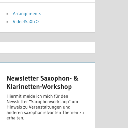
Arrangements
VideelSaXtrO
Newsletter Saxophon- &
Klarinetten-Workshop
Hiermit melde ich mich für den
Newsletter "Saxophonworkshop" um
Hinweis zu Veranstaltungen und
anderen saxophonrelvanten Themen zu
erhalten.