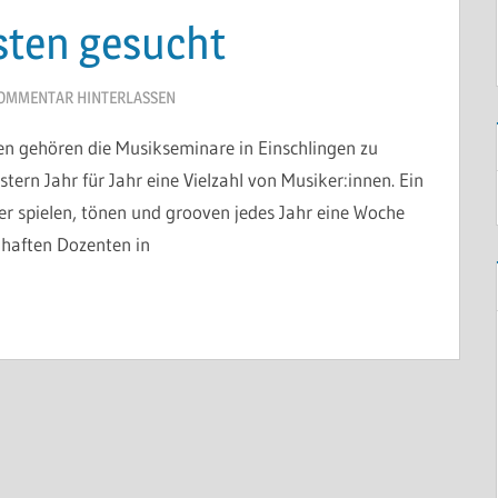
sten gesucht
OMMENTAR HINTERLASSEN
hren gehören die Musikseminare in Einschlingen zu
ern Jahr für Jahr eine Vielzahl von Musiker:innen. Ein
ier spielen, tönen und grooven jedes Jahr eine Woche
mhaften Dozenten in