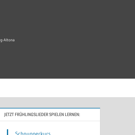
rg-Altona
JETZT FRÜHLINGSLIEDER SPIELEN LERNEN:
Schnupperkurs